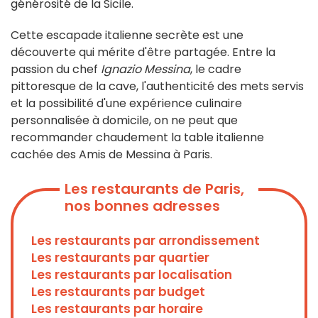
générosité de la Sicile.
Cette escapade italienne secrète est une
découverte qui mérite d'être partagée. Entre la
passion du chef
Ignazio Messina
, le cadre
pittoresque de la cave, l'authenticité des mets servis
et la possibilité d'une expérience culinaire
personnalisée à domicile, on ne peut que
recommander chaudement la table italienne
cachée des Amis de Messina à Paris.
Les restaurants de Paris,
nos bonnes adresses
Les restaurants par arrondissement
Les restaurants par quartier
Les restaurants par localisation
Les restaurants par budget
Les restaurants par horaire