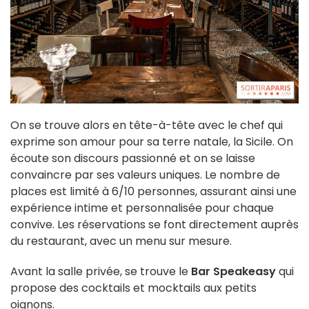
On se trouve alors en tête-à-tête avec le chef qui
exprime son amour pour sa terre natale, la Sicile. On
écoute son discours passionné et on se laisse
convaincre par ses valeurs uniques. Le nombre de
places est limité à 6/10 personnes, assurant ainsi une
expérience intime et personnalisée pour chaque
convive. Les réservations se font directement auprès
du restaurant, avec un menu sur mesure.
Avant la salle privée, se trouve le
Bar Speakeasy
qui
propose des cocktails et mocktails aux petits
oignons.