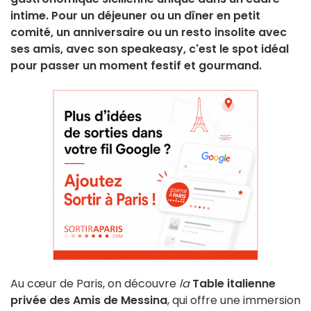
intime. Pour un déjeuner ou un dîner en petit
comité, un anniversaire ou un resto insolite avec
ses amis, avec son speakeasy, c'est le spot idéal
pour passer un moment festif et gourmand.
Au cœur de Paris, on découvre
la
Table italienne
privée
des Amis de Messina
, qui offre une immersion