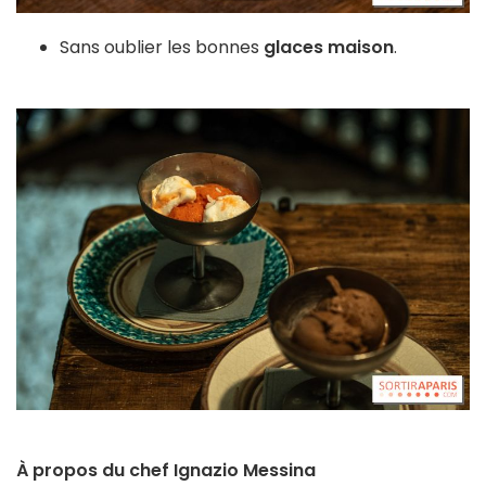
Sans oublier les bonnes
glaces maison
.
À propos du chef Ignazio Messina