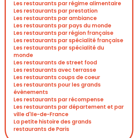
Les restaurants par régime alimentaire
Les restaurants par prestation
Les restaurants par ambiance
Les restaurants par pays du monde
Les restaurants par région française
Les restaurants par spécialité française
Les restaurants par spécialité du
monde
Les restaurants de street food
Les restaurants avec terrasse
Les restaurants coups de coeur
Les restaurants pour les grands
évènements
Les restaurants par récompense
Les restaurants par département et par
ville d'Ile-de-France
La petite histoire des grands
restaurants de Paris