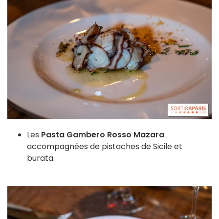
Les
Pasta Gambero Rosso Mazara
accompagnées de pistaches de Sicile et
burata.