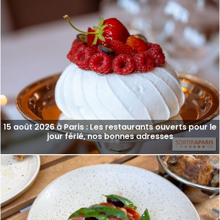
15 août 2026 à Paris : Les restaurants ouverts pour le
jour férié, nos bonnes adresses