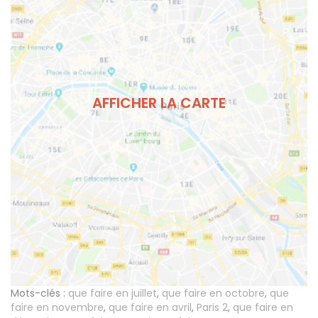
AFFICHER LA CARTE
Mots-clés :
que faire en juillet
,
que faire en octobre
,
que
faire en novembre
,
que faire en avril
,
Paris 2
,
que faire en