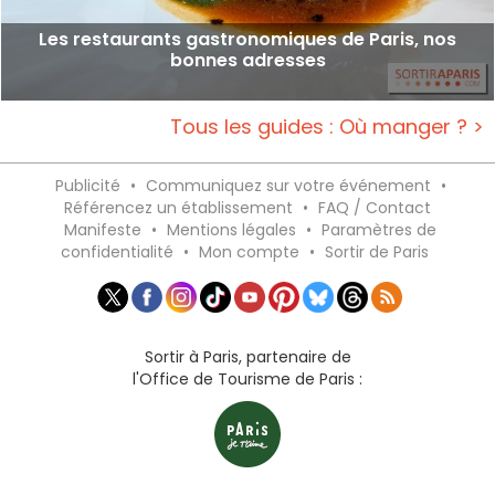
Les restaurants gastronomiques de Paris, nos
bonnes adresses
Tous les guides : Où manger ? >
Publicité
•
Communiquez sur votre événement
•
Référencez un établissement
•
FAQ / Contact
Manifeste
•
Mentions légales
•
Paramètres de
confidentialité
•
Mon compte
•
Sortir de Paris
Sortir à Paris, partenaire de
l'Office de Tourisme de Paris :