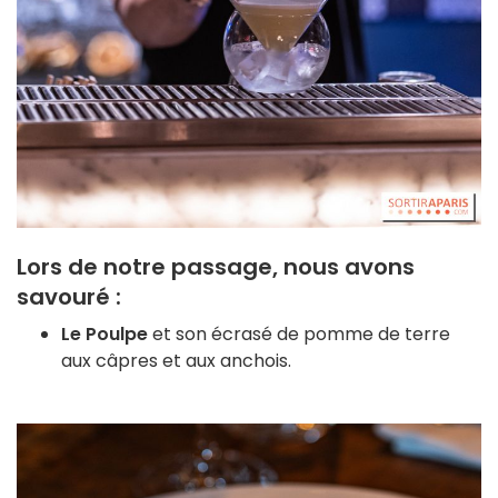
Lors de notre passage, nous avons
savouré :
Le Poulpe
et son écrasé de pomme de terre
aux câpres et aux anchois.