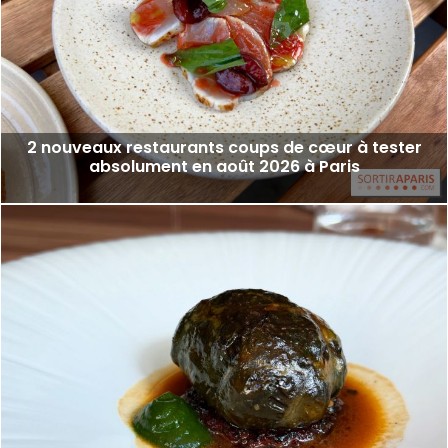
2 nouveaux restaurants coups de cœur à tester
absolument en août 2026 à Paris