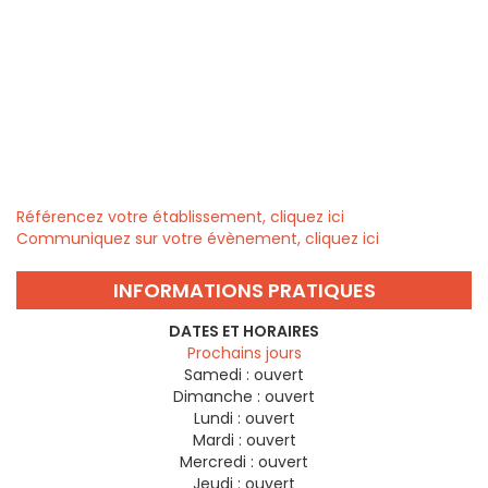
Référencez votre établissement, cliquez ici
Communiquez sur votre évènement, cliquez ici
INFORMATIONS PRATIQUES
DATES ET HORAIRES
Prochains jours
Samedi :
ouvert
Dimanche :
ouvert
Lundi :
ouvert
Mardi :
ouvert
Mercredi :
ouvert
Jeudi :
ouvert