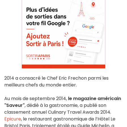
2014 a consacré le Chef Eric Frechon parmi les
meilleurs chefs du monde entier.
Au mois de septembre 2014,
le magazine américain
"Saveur"
, dédié à la gastronomie, a publié son
classement annuel Culinary Travel Awards 2014.
Epicure
, le restaurant gastronomique de l’Hôtel Le
Bristol Paris, triplement étoilé au Guide Michelin, a