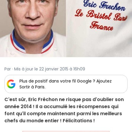
Par · Mis à jour le 22 janvier 2015 à 16h09
Plus de positif dans votre fil Google ? Ajoutez
Sortir à Paris.
C'est sûr, Eric Fréchon ne risque pas d'oublier son
année 2014 ! Il a accumulé les récompenses qui
font qu'il compte maintenant parmi les meilleurs
chefs du monde entier ! Félicitations !