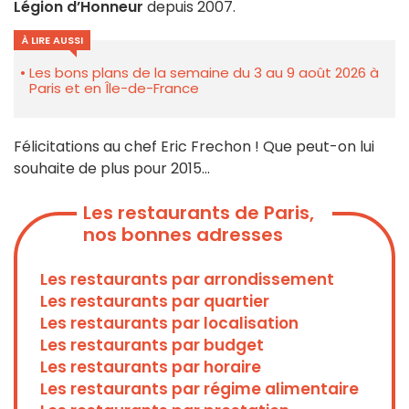
Légion d’Honneur
depuis 2007.
À LIRE AUSSI
Les bons plans de la semaine du 3 au 9 août 2026 à
Paris et en Île-de-France
Félicitations au chef Eric Frechon ! Que peut-on lui
souhaite de plus pour 2015...
Les restaurants de Paris,
nos bonnes adresses
Les restaurants par arrondissement
Les restaurants par quartier
Les restaurants par localisation
Les restaurants par budget
Les restaurants par horaire
Les restaurants par régime alimentaire