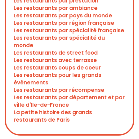
Les restaurants par prestation
Les restaurants par ambiance
Les restaurants par pays du monde
Les restaurants par région française
Les restaurants par spécialité française
Les restaurants par spécialité du
monde
Les restaurants de street food
Les restaurants avec terrasse
Les restaurants coups de coeur
Les restaurants pour les grands
évènements
Les restaurants par récompense
Les restaurants par département et par
ville d'Ile-de-France
La petite histoire des grands
restaurants de Paris