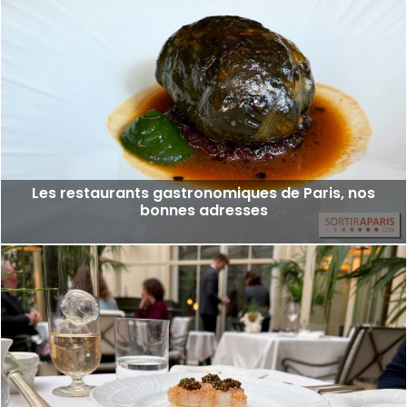
Les restaurants gastronomiques de Paris, nos
bonnes adresses