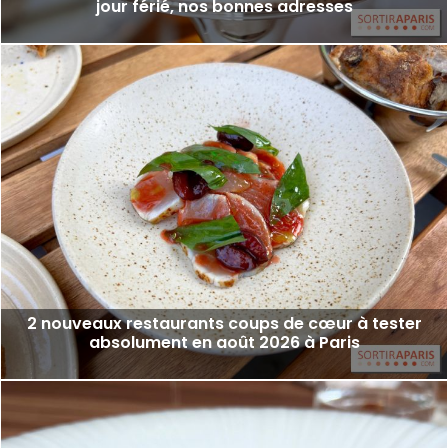
jour férié, nos bonnes adresses
2 nouveaux restaurants coups de cœur à tester
absolument en août 2026 à Paris