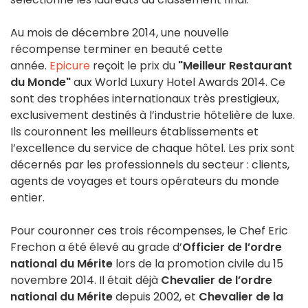
Au mois de décembre 2014, une nouvelle
récompense terminer en beauté cette
année.
Epicure
reçoit le prix du
"Meilleur Restaurant
du Monde"
aux World Luxury Hotel Awards 2014. Ce
sont des trophées internationaux très prestigieux,
exclusivement destinés à l’industrie hôtelière de luxe.
Ils couronnent les meilleurs établissements et
l’excellence du service de chaque hôtel. Les prix sont
décernés par les professionnels du secteur : clients,
agents de voyages et tours opérateurs du monde
entier.
Pour couronner ces trois récompenses, le Chef Eric
Frechon a été élevé au grade d’
Officier de l’ordre
national du Mérite
lors de la promotion civile du 15
novembre 2014. Il était déjà
Chevalier de l’ordre
national du Mérite
depuis 2002, et
Chevalier de la