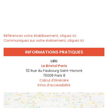
Référencez votre établissement, cliquez ici
Communiquez sur votre évènement, cliquez ici
INFORMATIONS PRATIQUES
LIEU
Le Bristol Paris
112 Rue du Faubourg Saint-Honoré
75008
Paris 8
Calcul d'itinéraire
Infos d’accessibilité