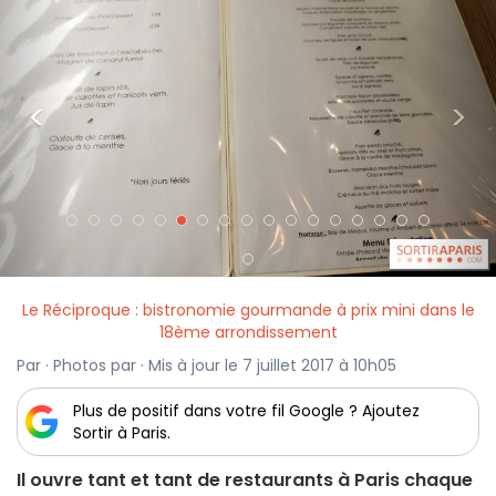
<
>
Le Réciproque : bistronomie gourmande à prix mini dans le
18ème arrondissement
Par · Photos par · Mis à jour le 7 juillet 2017 à 10h05
Plus de positif dans votre fil Google ? Ajoutez
Sortir à Paris.
Il ouvre tant et tant de restaurants à Paris chaque