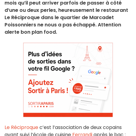
mois qu’il peut arriver parfois de passer à côté
d’une ou deux perles, heureusement le restaurant
Le Réciproque dans le quartier de Marcadet
Poissonniers ne nous a pas échappé. Attention
alerte bon plan food.
Le Réciproque
c’est l’association de deux copains
ayant suivi l’école de cuisine
Ferrandi
après le bac :