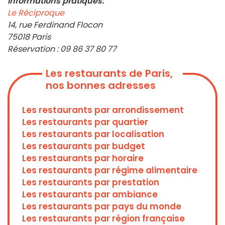
Informations pratiques:
Le Réciproque
14, rue Ferdinand Flocon
75018 Paris
Réservation : 09 86 37 80 77
Les restaurants de Paris,
nos bonnes adresses
Les restaurants par arrondissement
Les restaurants par quartier
Les restaurants par localisation
Les restaurants par budget
Les restaurants par horaire
Les restaurants par régime alimentaire
Les restaurants par prestation
Les restaurants par ambiance
Les restaurants par pays du monde
Les restaurants par région française