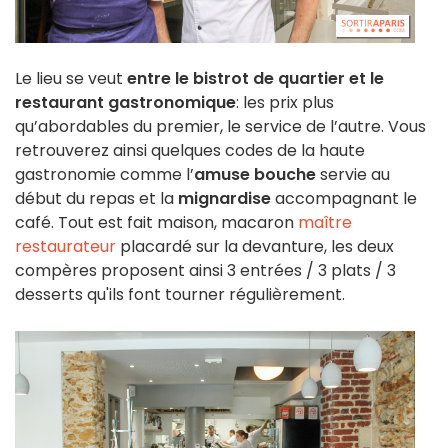
Le lieu se veut
entre le bistrot de quartier et le
restaurant gastronomique
: les prix plus
qu’abordables du premier, le service de l’autre. Vous
retrouverez ainsi quelques codes de la haute
gastronomie comme l’
amuse bouche
servie au
début du repas et la
mignardise
accompagnant le
café. Tout est fait maison, macaron
maître
restaurateur
placardé sur la devanture, les deux
compères proposent ainsi 3 entrées / 3 plats / 3
desserts qu'ils font tourner régulièrement.