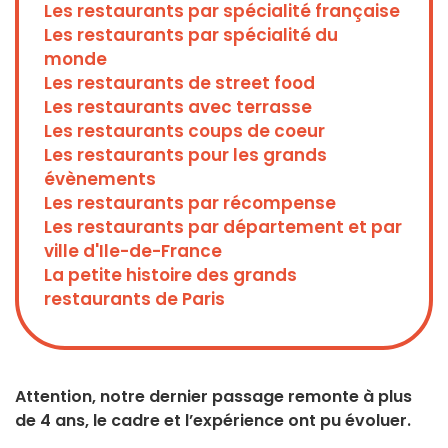
Les restaurants par spécialité française
Les restaurants par spécialité du
monde
Les restaurants de street food
Les restaurants avec terrasse
Les restaurants coups de coeur
Les restaurants pour les grands
évènements
Les restaurants par récompense
Les restaurants par département et par
ville d'Ile-de-France
La petite histoire des grands
restaurants de Paris
Attention, notre dernier passage remonte à plus
de 4 ans, le cadre et l’expérience ont pu évoluer.