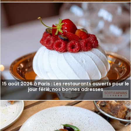
15 août 2026 à Paris : Les restaurants ouverts pour le
jour férié, nos bonnes adresses