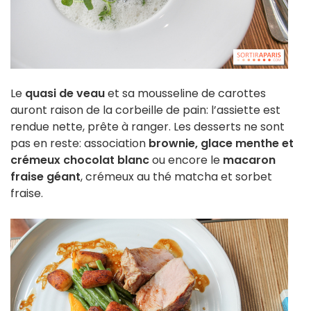
Le
quasi de veau
et sa mousseline de carottes
auront raison de la corbeille de pain: l’assiette est
rendue nette, prête à ranger. Les desserts ne sont
pas en reste: association
brownie, glace menthe et
crémeux chocolat blanc
ou encore le
macaron
fraise géant
, crémeux au thé matcha et sorbet
fraise.