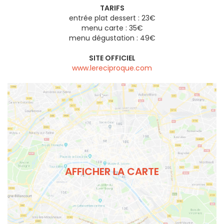
TARIFS
entrée plat dessert : 23€
menu carte : 35€
menu dégustation : 49€
SITE OFFICIEL
www.lereciproque.com
AFFICHER LA CARTE