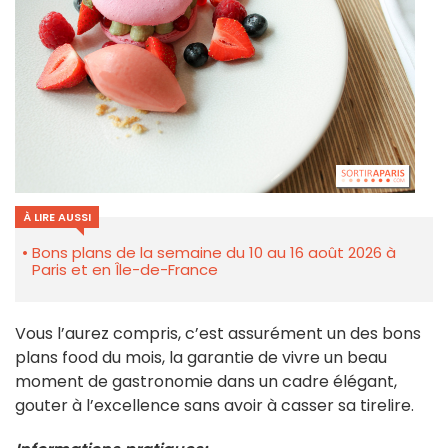
À LIRE AUSSI
Bons plans de la semaine du 10 au 16 août 2026 à
Paris et en Île-de-France
Vous l’aurez compris, c’est assurément un des bons
plans food du mois, la garantie de vivre un beau
moment de gastronomie dans un cadre élégant,
gouter à l’excellence sans avoir à casser sa tirelire.