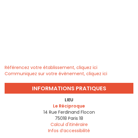
Référencez votre établissement, cliquez ici
Communiquez sur votre évènement, cliquez ici
INFORMATIONS PRATIQUES
LIEU
Le Réciproque
14 Rue Ferdinand Flocon
75018
Paris 18
Calcul d'itinéraire
Infos d’accessibilité