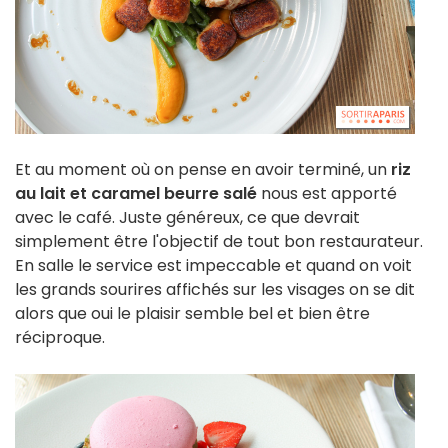
Et au moment où on pense en avoir terminé, un
riz
au lait et caramel beurre salé
nous est apporté
avec le café. Juste généreux, ce que devrait
simplement être l'objectif de tout bon restaurateur.
En salle le service est impeccable et quand on voit
les grands sourires affichés sur les visages on se dit
alors que oui le plaisir semble bel et bien être
réciproque.