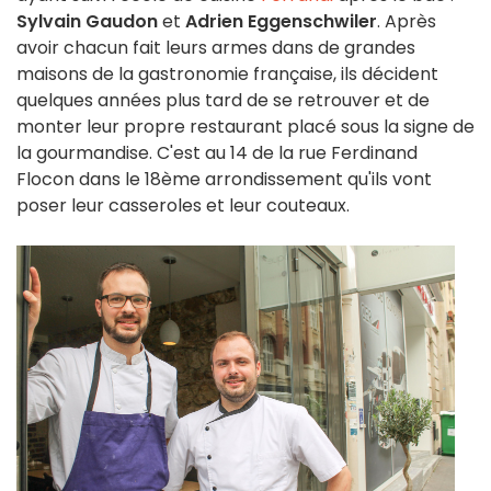
Sylvain Gaudon
et
Adrien Eggenschwiler
. Après
avoir chacun fait leurs armes dans de grandes
maisons de la gastronomie française, ils décident
quelques années plus tard de se retrouver et de
monter leur propre restaurant placé sous la signe de
la gourmandise. C'est au 14 de la rue Ferdinand
Flocon dans le 18ème arrondissement qu'ils vont
poser leur casseroles et leur couteaux.