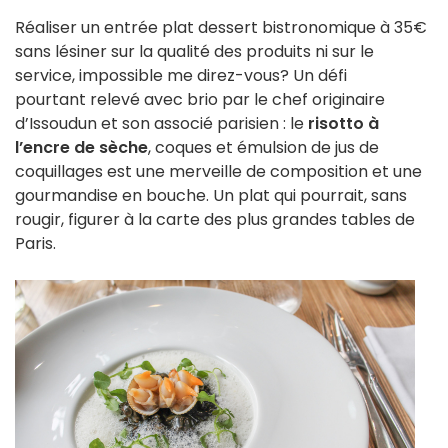
Réaliser un entrée plat dessert bistronomique à 35€
sans lésiner sur la qualité des produits ni sur le
service, impossible me direz-vous? Un défi
pourtant relevé avec brio par le chef originaire
d’Issoudun et son associé parisien : le
risotto à
l’encre de sèche
, coques et émulsion de jus de
coquillages est une merveille de composition et une
gourmandise en bouche. Un plat qui pourrait, sans
rougir, figurer à la carte des plus grandes tables de
Paris.