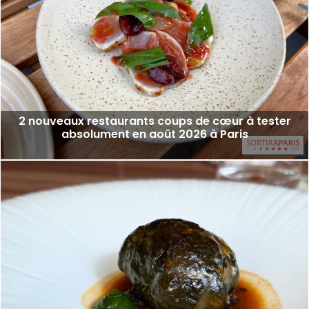
2 nouveaux restaurants coups de cœur à tester
absolument en août 2026 à Paris