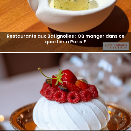
Restaurants aux Batignolles : Où manger dans ce
quartier à Paris ?