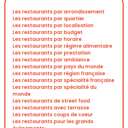
Les restaurants par arrondissement
Les restaurants par quartier
Les restaurants par localisation
Les restaurants par budget
Les restaurants par horaire
Les restaurants par régime alimentaire
Les restaurants par prestation
Les restaurants par ambiance
Les restaurants par pays du monde
Les restaurants par région française
Les restaurants par spécialité française
Les restaurants par spécialité du
monde
Les restaurants de street food
Les restaurants avec terrasse
Les restaurants coups de coeur
Les restaurants pour les grands