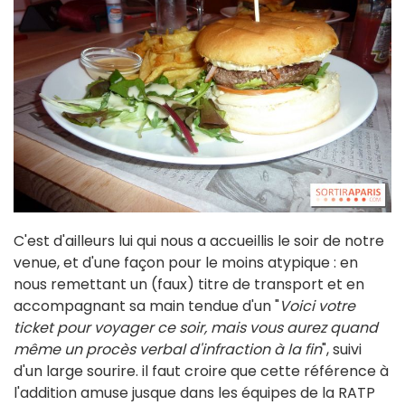
C'est d'ailleurs lui qui nous a accueillis le soir de notre
venue, et d'une façon pour le moins atypique : en
nous remettant un (faux) titre de transport et en
accompagnant sa main tendue d'un "
Voici votre
ticket pour voyager ce soir, mais vous aurez quand
même un procès verbal d'infraction à la fin
", suivi
d'un large sourire. il faut croire que cette référence à
l'addition amuse jusque dans les équipes de la RATP