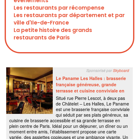
évènements
Les restaurants par récompense
Les restaurants par département et par
ville d'Ile-de-France
La petite histoire des grands
restaurants de Paris