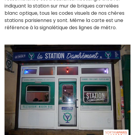
indiquant la station sur mur de briques carrelées
blanc optique, tous les codes visuels de nos chères
stations parisiennes y sont. Même la carte est une
référence à la signalétique des lignes de métro.