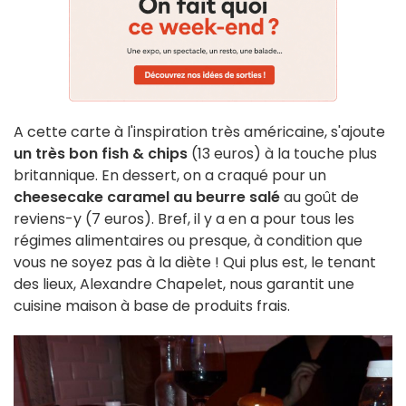
A cette carte à l'inspiration très américaine, s'ajoute
un très bon fish & chips
(13 euros) à la touche plus
britannique. En dessert, on a craqué pour un
cheesecake caramel au beurre salé
au goût de
reviens-y (7 euros). Bref, il y a en a pour tous les
régimes alimentaires ou presque, à condition que
vous ne soyez pas à la diète ! Qui plus est, le tenant
des lieux, Alexandre Chapelet, nous garantit une
cuisine maison à base de produits frais.