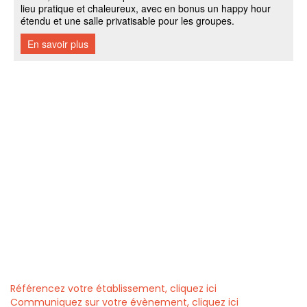
Référencez votre établissement, cliquez ici
Communiquez sur votre évènement, cliquez ici