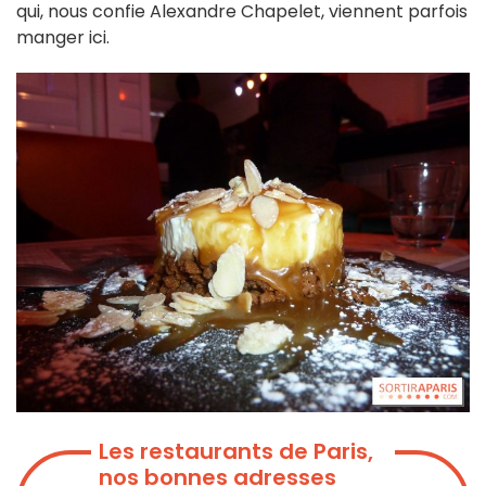
qui, nous confie Alexandre Chapelet, viennent parfois
manger ici.
Les restaurants de Paris,
nos bonnes adresses