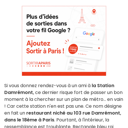
Si vous donnez rendez-vous à un ami à
la Station
Damrémont,
ce dernier risque fort de passer un bon
moment à la chercher sur un plan de métro... en vain
! Car cette station n'en est pas une. Ce nom désigne
en fait un
restaurant niché au 103 rue Damrémont,
dans le 18ème à Paris
. Pourtant, à l'intérieur, la
ressemblance est troublante. Rectangle bleu roi