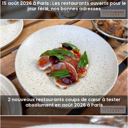
15 août 2026 à Paris : Les restaurants ouverts pour le
jour férié, nos bonnes adresses
2 nouveaux restaurants coups de cœur à tester
absolument en août 2026 à Paris