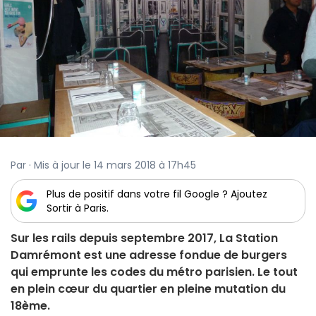
Par · Mis à jour le 14 mars 2018 à 17h45
Plus de positif dans votre fil Google ? Ajoutez
Sortir à Paris.
Sur les rails depuis septembre 2017, La Station
Damrémont est une adresse fondue de burgers
qui emprunte les codes du métro parisien. Le tout
en plein cœur du quartier en pleine mutation du
18ème.