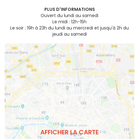
PLUS D'INFORMATIONS
Ouvert du lundi au samedi
Le midi : 12h-15h
Le soir : 19h à 23h du lundi au mercredi et jusqu'à 2h du
jeudi au samedi
AFFICHER LA CARTE