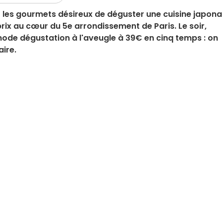
les gourmets désireux de déguster une cuisine japona
rix au cœur du 5e arrondissement de Paris. Le soir,
de dégustation à l'aveugle à 39€ en cinq temps : on
aire.