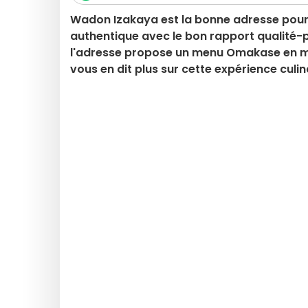
Wadon Izakaya est la bonne adresse pour 
authentique avec le bon rapport qualité-p
l'adresse propose un menu Omakase en mo
vous en dit plus sur cette expérience culin