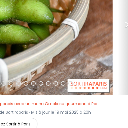
 japonais avec un menu Omakase gourmand à Paris
de Sortiraparis · Mis à jour le 19 mai 2025 à 20h
ez Sortir à Paris.