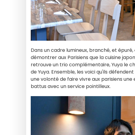
Dans un cadre lumineux, branché, et épuré,
démontrer aux Parisiens que la cuisine japon
retrouve un trio complémentaire, Yuya le ch
de Yuya. Ensemble, les voici qu'ils défenden
une volonté de faire vivre aux parisiens une
battus avec un service pointilleux.