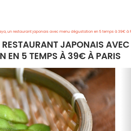
ya, un restaurant japonais avec menu dégustation en 5 temps à 39€ à P
 RESTAURANT JAPONAIS AVEC
 EN 5 TEMPS À 39€ À PARIS