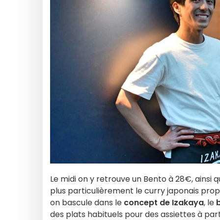
Le midi on y retrouve un Bento à 28€, ainsi
plus particulièrement le curry japonais pro
on bascule dans le
concept de Izakaya
, le
des plats habituels pour des assiettes à par