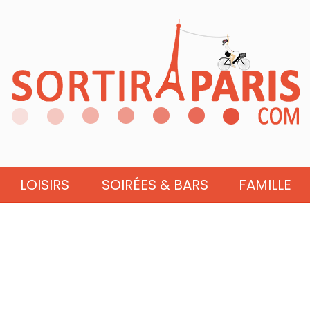
LOISIRS
SOIRÉES & BARS
FAMILLE