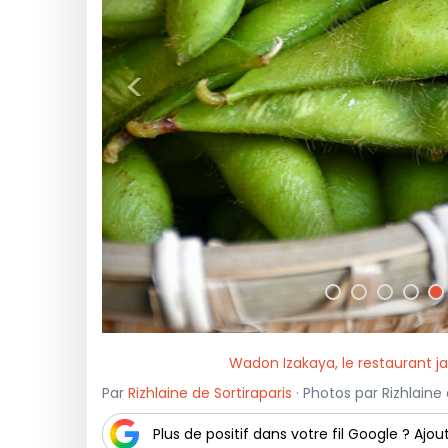
<
Wadon Izakaya, le restaurant
Par
Rizhlaine de Sortiraparis
· Photos par Rizhlaine 
Plus de positif dans votre fil Google ? Ajout