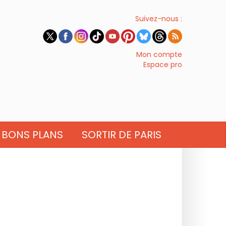
Suivez-nous :
Mon compte
Espace pro
BONS PLANS
SORTIR DE PARIS