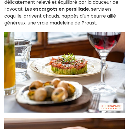
délicatement relevé et équilibré par la douceur de
l’avocat. Les
escargots en persillade
, servis en
coquille, arrivent chauds, nappés d’un beurre aillé
généreux, une vraie madeleine de Proust.