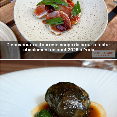
2 nouveaux restaurants coups de cœur à tester
absolument en août 2026 à Paris