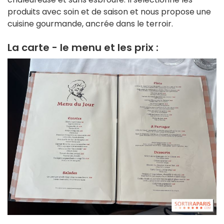
produits avec soin et de saison et nous propose une
cuisine gourmande, ancrée dans le terroir.
La carte - le menu et les prix :