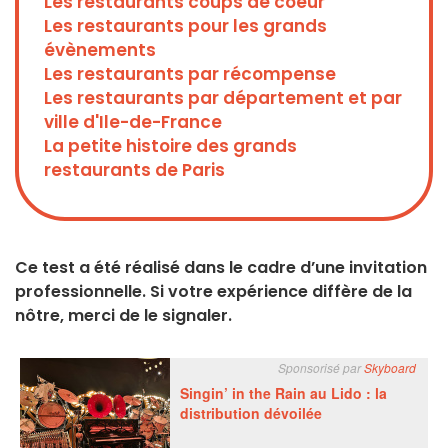
Les restaurants coups de coeur
Les restaurants pour les grands
évènements
Les restaurants par récompense
Les restaurants par département et par
ville d'Ile-de-France
La petite histoire des grands
restaurants de Paris
Ce test a été réalisé dans le cadre d’une invitation
professionnelle. Si votre expérience diffère de la
nôtre, merci de le signaler.