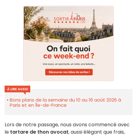
À LIRE AUSSI
Bons plans de la semaine du 10 au 16 août 2026 à
Paris et en Île-de-France
Lors de notre passage, nous avons commencé avec
le
tartare de thon avocat
, aussi élégant que frais,