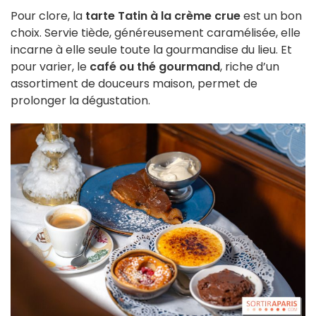
Pour clore, la
tarte Tatin à la crème crue
est un bon
choix. Servie tiède, généreusement caramélisée, elle
incarne à elle seule toute la gourmandise du lieu. Et
pour varier, le
café ou thé gourmand
, riche d’un
assortiment de douceurs maison, permet de
prolonger la dégustation.