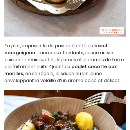
En plat, impossible de passer à côté du
bœuf
bourguignon
: morceaux fondants, sauce au vin
puissante mais subtile, légumes et pommes de terre
parfaitement cuits. Quant au
poulet cocotte aux
morilles
, on se régale, la sauce au vin jaune
enveloppant la volaille d’un arôme boisé et délicat.