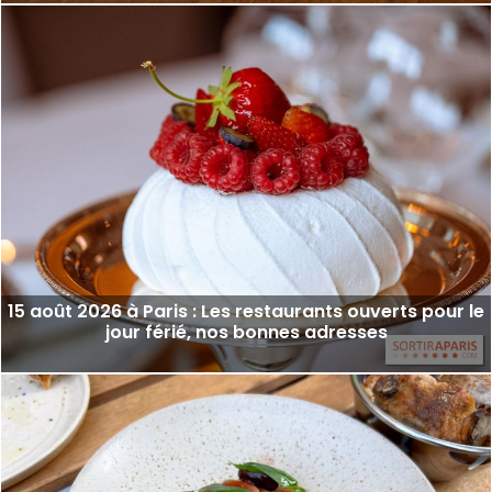
15 août 2026 à Paris : Les restaurants ouverts pour le
jour férié, nos bonnes adresses