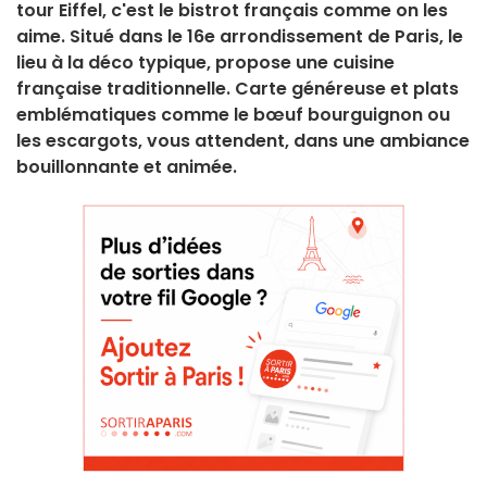
tour Eiffel, c'est le bistrot français comme on les
aime. Situé dans le 16e arrondissement de Paris, le
lieu à la déco typique, propose une cuisine
française traditionnelle. Carte généreuse et plats
emblématiques comme le bœuf bourguignon ou
les escargots, vous attendent, dans une ambiance
bouillonnante et animée.