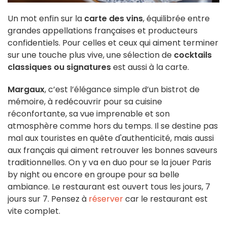
Un mot enfin sur la
carte des vins
, équilibrée entre
grandes appellations françaises et producteurs
confidentiels. Pour celles et ceux qui aiment terminer
sur une touche plus vive, une sélection de
cocktails
classiques ou signatures
est aussi à la carte.
Margaux
, c’est l’élégance simple d’un bistrot de
mémoire, à redécouvrir pour sa cuisine
réconfortante, sa vue imprenable et son
atmosphère comme hors du temps. Il se destine pas
mal aux touristes en quête d'authenticité, mais aussi
aux français qui aiment retrouver les bonnes saveurs
traditionnelles. On y va en duo pour se la jouer Paris
by night ou encore en groupe pour sa belle
ambiance. Le restaurant est ouvert tous les jours, 7
jours sur 7. Pensez à
réserver
car le restaurant est
vite complet.