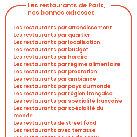
Les restaurants de Paris,
nos bonnes adresses
Les restaurants par arrondissement
Les restaurants par quartier
Les restaurants par localisation
Les restaurants par budget
Les restaurants par horaire
Les restaurants par régime alimentaire
Les restaurants par prestation
Les restaurants par ambiance
Les restaurants par pays du monde
Les restaurants par région française
Les restaurants par spécialité française
Les restaurants par spécialité du
monde
Les restaurants de street food
Les restaurants avec terrasse