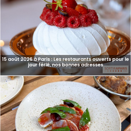
15 août 2026 à Paris : Les restaurants ouverts pour le
jour férié, nos bonnes adresses