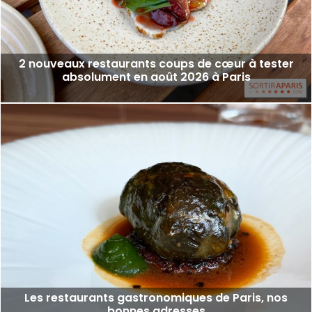
2 nouveaux restaurants coups de cœur à tester
absolument en août 2026 à Paris
Les restaurants gastronomiques de Paris, nos
bonnes adresses