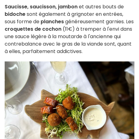
Saucisse, saucisson, jambon
et autres bouts de
bidoche
sont également à grignoter en entrées,
sous forme de
planches
généreusement garnies. Les
croquettes de cochon
(11€) à tremper à l'envi dans
une sauce légère à la moutarde à l'ancienne qui
contrebalance avec le gras de la viande sont, quant
à elles, parfaitement addictives.