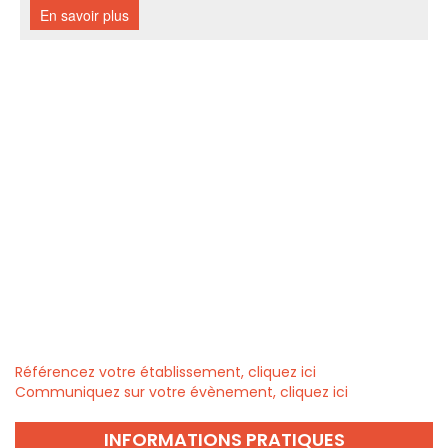
Référencez votre établissement, cliquez ici
Communiquez sur votre évènement, cliquez ici
INFORMATIONS PRATIQUES