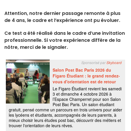
Attention, notre dernier passage remonte à plus
de 4 ans, le cadre et l’expérience ont pu évoluer.
Ce test a été réalisé dans le cadre d’une invitation
professionnelle. Si votre expérience diffère de la
nôtre, merci de le signaler.