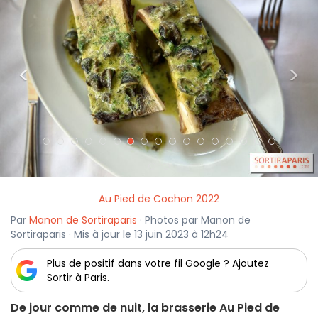
<
>
Au Pied de Cochon 2022
Par
Manon de Sortiraparis
· Photos par Manon de
Sortiraparis · Mis à jour le 13 juin 2023 à 12h24
Plus de positif dans votre fil Google ? Ajoutez
Sortir à Paris.
De jour comme de nuit, la brasserie Au Pied de