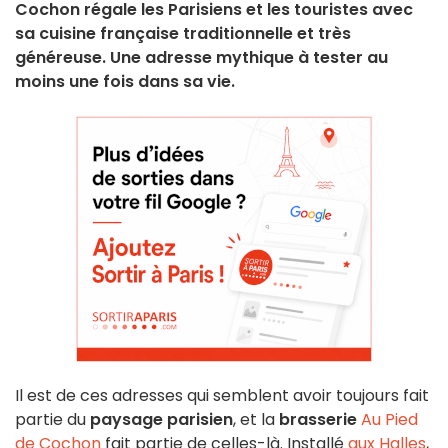
Cochon régale les Parisiens et les touristes avec
sa cuisine française traditionnelle et très
généreuse. Une adresse mythique à tester au
moins une fois dans sa vie.
Il est de ces adresses qui semblent avoir toujours fait
partie du
paysage parisien
, et la
brasserie
Au Pied
de Cochon
fait partie de celles-là. Installé
aux Halles
,