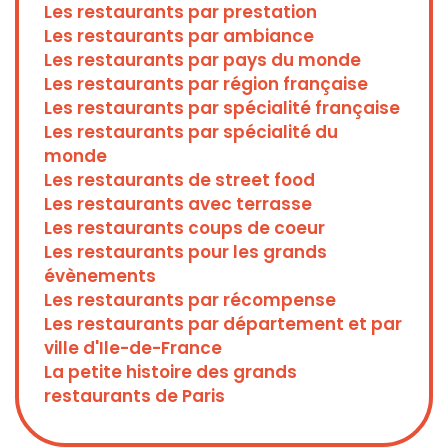
Les restaurants par prestation
Les restaurants par ambiance
Les restaurants par pays du monde
Les restaurants par région française
Les restaurants par spécialité française
Les restaurants par spécialité du
monde
Les restaurants de street food
Les restaurants avec terrasse
Les restaurants coups de coeur
Les restaurants pour les grands
évènements
Les restaurants par récompense
Les restaurants par département et par
ville d'Ile-de-France
La petite histoire des grands
restaurants de Paris