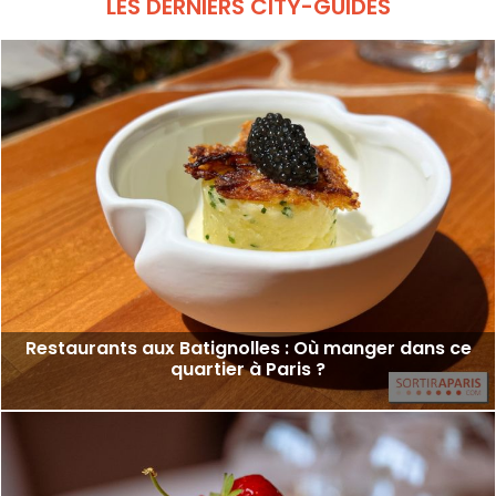
LES DERNIERS CITY-GUIDES
Restaurants aux Batignolles : Où manger dans ce
quartier à Paris ?