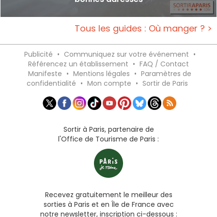
Tous les guides : Où manger ? >
Publicité
•
Communiquez sur votre événement
•
Référencez un établissement
•
FAQ / Contact
Manifeste
•
Mentions légales
•
Paramètres de
confidentialité
•
Mon compte
•
Sortir de Paris
Sortir à Paris, partenaire de
l'Office de Tourisme de Paris :
Recevez gratuitement le meilleur des
sorties à Paris et en Île de France avec
notre newsletter, inscription ci-dessous :