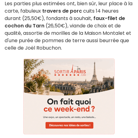
Les parties plus estimées ont, bien sûr, leur place à la
carte, fabuleux
travers de porc
cuits 14 heures
durant (25,50€), fondants à souhait,
faux-filet de
cochon du Tarn
(26,50€), viande de choix et de
qualité, assortie de morilles de la Maison Montalet et
d'une purée de pommes de terre aussi beurrée que
celle de Joël Robuchon.