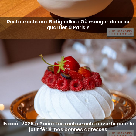
Restaurants aux Batignolles : Où manger dans ce
quartier à Paris ?
15 août 2026 à Paris : Les restaurants ouverts pour le
jour férié, nos bonnes adresses