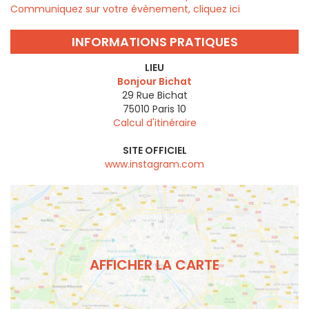
Communiquez sur votre évènement, cliquez ici
INFORMATIONS PRATIQUES
LIEU
Bonjour Bichat
29 Rue Bichat
75010
Paris 10
Calcul d'itinéraire
SITE OFFICIEL
www.instagram.com
AFFICHER LA CARTE