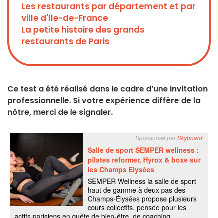
Les restaurants par département et par
ville d'Ile-de-France
La petite histoire des grands
restaurants de Paris
Ce test a été réalisé dans le cadre d’une invitation
professionnelle. Si votre expérience diffère de la
nôtre, merci de le signaler.