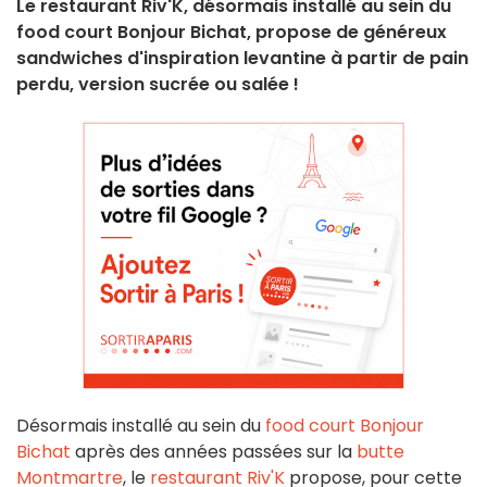
Le restaurant Riv'K, désormais installé au sein du
food court Bonjour Bichat, propose de généreux
sandwiches d'inspiration levantine à partir de pain
perdu, version sucrée ou salée !
Désormais installé au sein du
food court
Bonjour
Bichat
après des années passées sur la
butte
Montmartre
, le
restaurant Riv'K
propose, pour cette