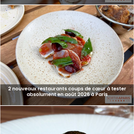
2 nouveaux restaurants coups de cœur à tester
absolument en août 2026 à Paris