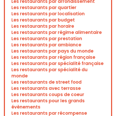
Les restaurants par arrondissement
Les restaurants par quartier
Les restaurants par localisation
Les restaurants par budget
Les restaurants par horaire
Les restaurants par régime alimentaire
Les restaurants par prestation
Les restaurants par ambiance
Les restaurants par pays du monde
Les restaurants par région française
Les restaurants par spécialité française
Les restaurants par spécialité du
monde
Les restaurants de street food
Les restaurants avec terrasse
Les restaurants coups de coeur
Les restaurants pour les grands
évènements
Les restaurants par récompense