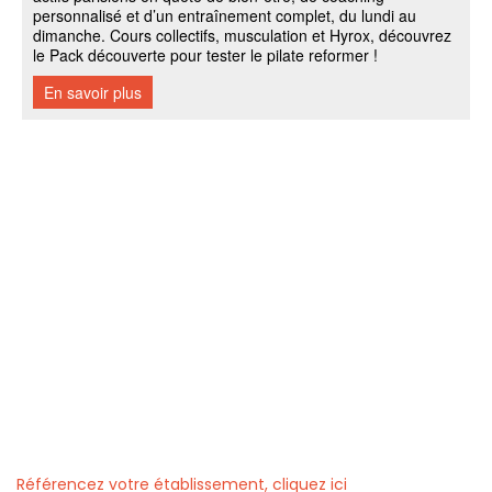
Référencez votre établissement, cliquez ici